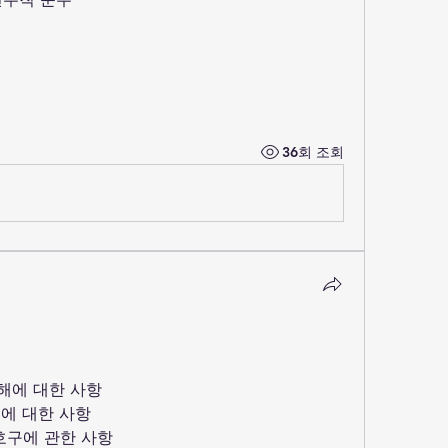
36회 조회
해에 대한 사항
생에 대한 사항
호구에 관한 사항