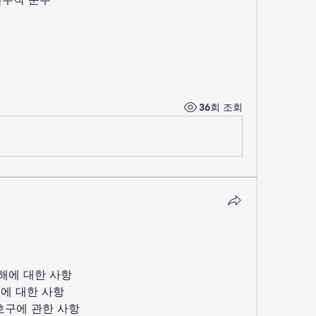
36회 조회
해에 대한 사항
생에 대한 사항
호구에 관한 사항